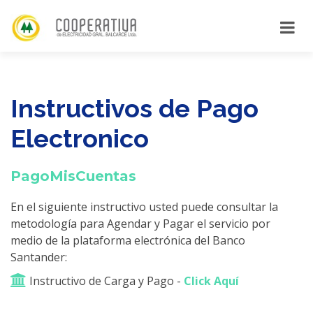
Instructivos de Pago
Electronico
PagoMisCuentas
En el siguiente instructivo usted puede consultar la
metodología para Agendar y Pagar el servicio por
medio de la plataforma electrónica del Banco
Santander:
Instructivo de Carga y Pago -
Click Aquí