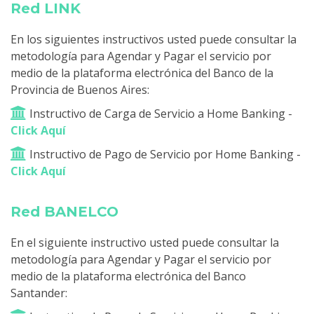
Red LINK
En los siguientes instructivos usted puede consultar la
metodología para Agendar y Pagar el servicio por
medio de la plataforma electrónica del Banco de la
Provincia de Buenos Aires:
Instructivo de Carga de Servicio a Home Banking -
Click Aquí
Instructivo de Pago de Servicio por Home Banking -
Click Aquí
Red BANELCO
En el siguiente instructivo usted puede consultar la
metodología para Agendar y Pagar el servicio por
medio de la plataforma electrónica del Banco
Santander: