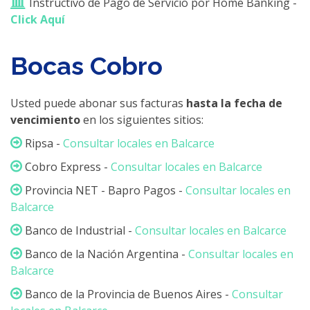
Instructivo de Pago de Servicio por Home Banking -
Click Aquí
Bocas Cobro
Usted puede abonar sus facturas
hasta la fecha de
vencimiento
en los siguientes sitios:
Ripsa -
Consultar locales en Balcarce
Cobro Express -
Consultar locales en Balcarce
Provincia NET - Bapro Pagos -
Consultar locales en
Balcarce
Banco de Industrial -
Consultar locales en Balcarce
Banco de la Nación Argentina -
Consultar locales en
Balcarce
Banco de la Provincia de Buenos Aires -
Consultar