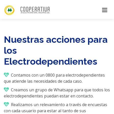
Nuestras acciones para
los
Electrodependientes
Contamos con un 0800 para electrodependientes
que atiende las necesidades de cada caso.
Creamos un grupo de Whatsapp para que todos los
electrodependientes puedan estar en contacto.
Realizamos un relevamiento a través de encuestas
con cada usuario para estar al tanto de sus